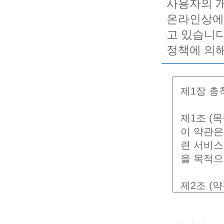
사용자의 
온라인상에서
고 있습니다
정책에 의해