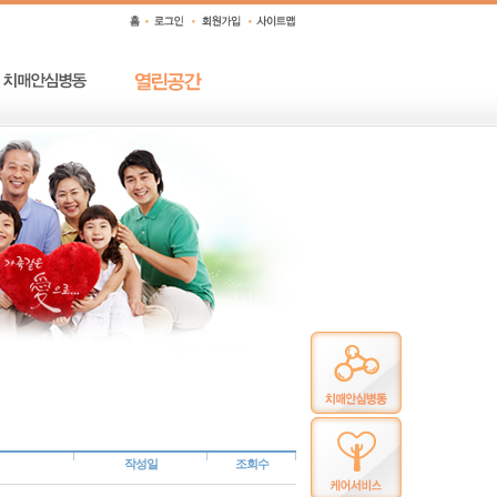
작성일
조회수