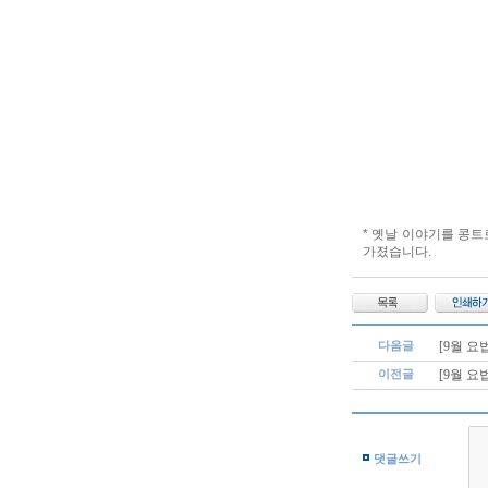
* 옛날 이야기를 콩
가졌습니다.
다음글
[9월 요
이전글
[9월 
댓글쓰기