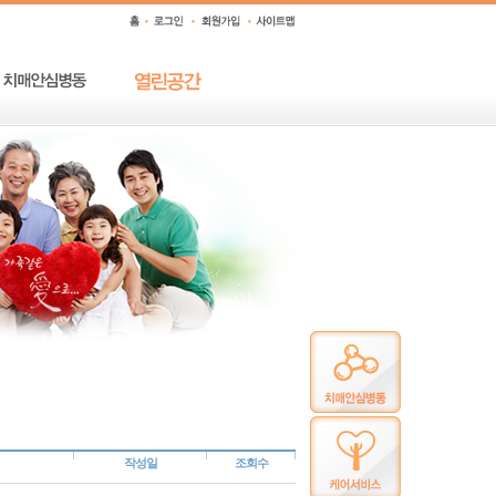
작성일
조회수